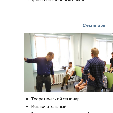
Семинары
Теоретический семинар
Исключительный