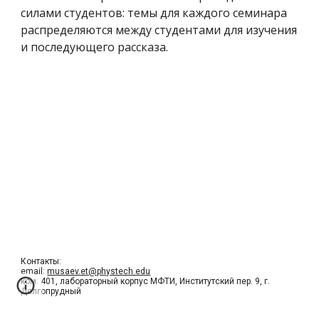
силами студентов: темы для каждого семинара
распределяются между студентами для изучения
и последующего рассказа.
Контакты:
email:
musaev.et@phystech.edu
ком. 401, лабораторный корпус МФТИ, Институтский пер. 9, г.
Долгопрудный