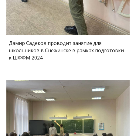
Дамир Садеков проводит занятие для
школьников в Снежинске в рамках подготовки
к ШФФМ 2024