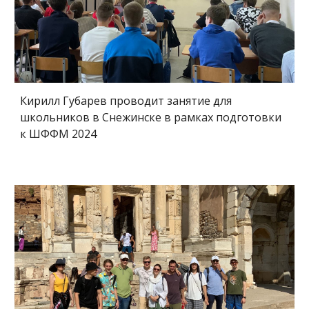
Кирилл Губарев
проводит занятие для
школьников в Снежинске в рамках подготовки
к ШФФМ 2024