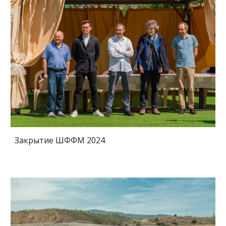
Закрытие ШФФМ 2024