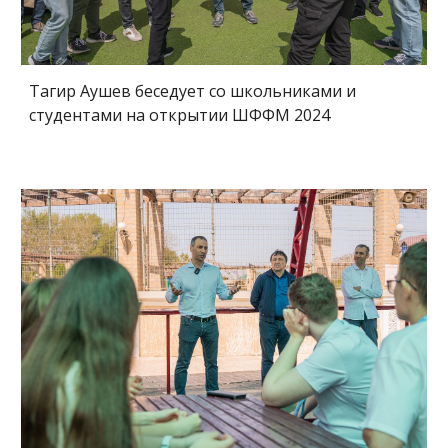
Тагир Аушев беседует со школьниками и
студентами на открытии ШФФМ 2024