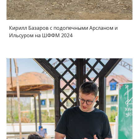
Кирилл Базаров с подопечными Арсланом и
Ильсуром на ШФФМ 2024