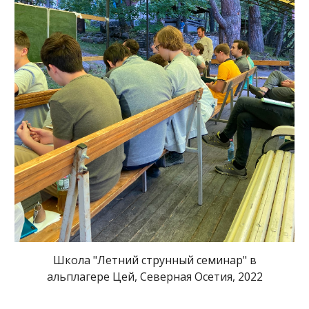
Школа "Летний струнный семинар" в
альплагере Цей, Северная Осетия, 2022