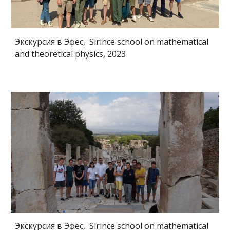
Экскурсия в Эфес, Sirince school on mathematical
and theoretical physics, 2023
Экскурсия в Эфес, Sirince school on mathematical