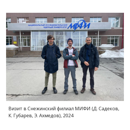
Визит в Снежинский филиал МИФИ (Д. Садеков,
К. Губарев, Э. Ахмедов), 2024