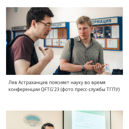
Лев Астраханцев поясняет науку во время
конференции QFTG'23 (фото пресс-службы ТГПУ)