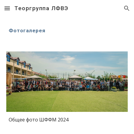
Теоргруппа ЛФВЭ
Skip to main content
Skip to navigation
Фотогалерея
Общее фото ШФФМ 2024