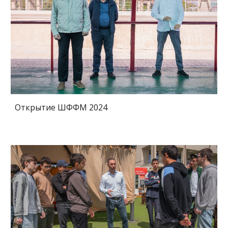
Открытие ШФФМ 2024