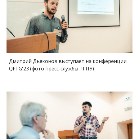
Дмитрий Дьяконов выступает на конференции
QFTG'23 (фото пресс-службы ТГПУ)