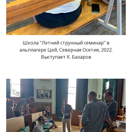
Школа "Летний струнный семинар" в
альплагере Цей, Северная Осетия, 2022.
Выступает К. Базаров