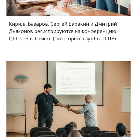
Кирилл Базаров, Сергей Баракин и Дмитрий
Дьяконов регистрируются на конференцию
QFTG'23 в Томске (фото пресс-службы ТГПУ)