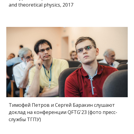
and theoretical physics, 2017
Тимофей Петров и Сергей Баракин слушают
доклад на конференции QFTG'23 (фото пресс-
службы ТГПУ)