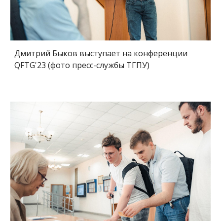
Дмитрий
Быков
выступает на конференции
QFTG'23 (фото пресс-службы ТГПУ)