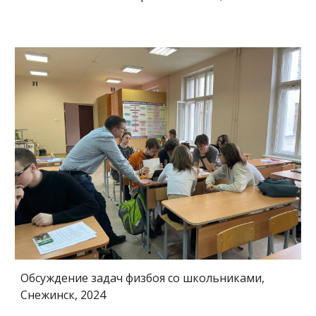
Обсуждение задач физбоя со школьниками,
Снежинск, 2024