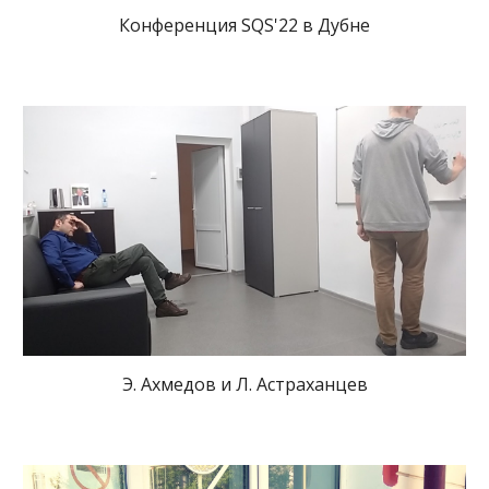
Конференция SQS'22 в Дубне
Э. Ахмедов и Л. Астраханцев