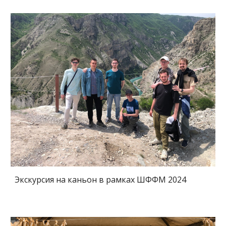
Экскурсия на каньон в рамках ШФФМ 2024