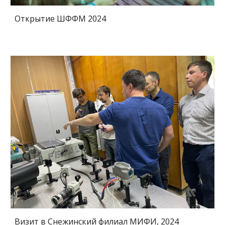
Открытие ШФФМ 2024
Визит в Снежинский филиал МИФИ, 2024