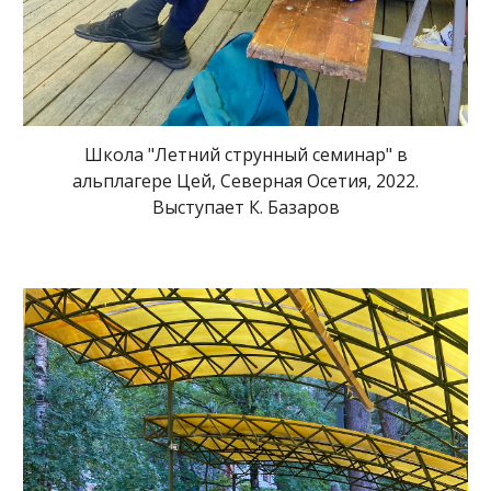
Школа "Летний струнный семинар" в
альплагере Цей, Северная Осетия, 2022.
Выступает К. Базаров