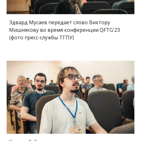
Эдвард Мусаев передает слово Виктору
Мишнякову во время конференции QFTG'23
(фото пресс-службы ТГПУ)